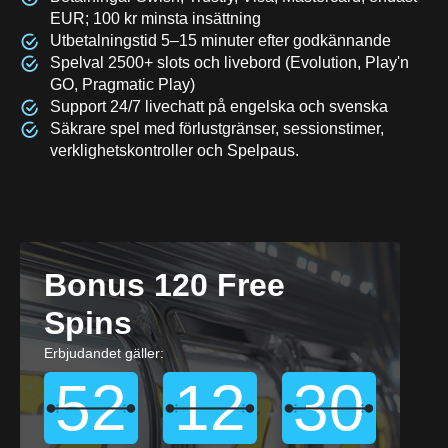
EUR; 100 kr minsta insättning
Utbetalningstid 5–15 minuter efter godkännande
Spelval 2500+ slots och livebord (Evolution, Play'n
GO, Pragmatic Play)
Support 24/7 livechatt på engelska och svenska
Säkrare spel med förlustgränser, sessionstimer,
verklighetskontroller och Spelpaus.
Bonus 120 Free
Spins
Erbjudandet gäller:
52
12
28