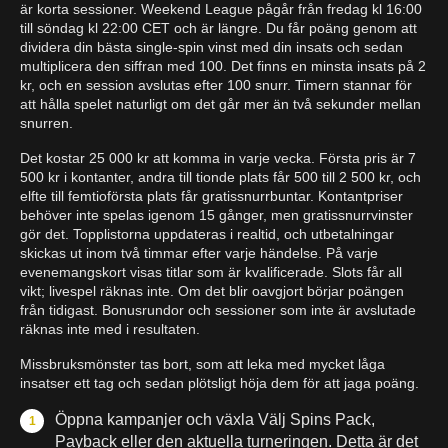
är korta sessioner. Weekend League pågår från fredag kl 16:00
till söndag kl 22:00 CET och är längre. Du får poäng genom att
dividera din bästa single-spin vinst med din insats och sedan
multiplicera den siffran med 100. Det finns en minsta insats på 2
kr, och en session avslutas efter 100 snurr. Timern stannar för
att hålla spelet naturligt om det går mer än två sekunder mellan
snurren.
Det kostar 25 000 kr att komma in varje vecka. Första pris är 7
500 kr i kontanter, andra till tionde plats får 500 till 2 500 kr, och
elfte till femtioförsta plats får gratissnurrbuntar. Kontantpriser
behöver inte spelas igenom 15 gånger, men gratissnurrvinster
gör det. Topplistorna uppdateras i realtid, och utbetalningar
skickas ut inom två timmar efter varje händelse. På varje
evenemangskort visas titlar som är kvalificerade. Slots får all
vikt; livespel räknas inte. Om det blir oavgjort börjar poängen
från tidigast. Bonusrundor och sessioner som inte är avslutade
räknas inte med i resultaten.
Missbruksmönster tas bort, som att leka med mycket låga
insatser ett tag och sedan plötsligt höja dem för att jaga poäng.
Öppna kampanjer och växla Välj Spins Pack,
Payback eller den aktuella turneringen. Detta är det