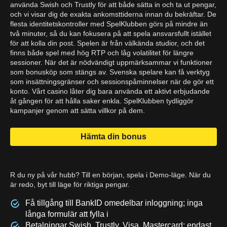
använda Swish och Trustly för att både sätta in och ta ut pengar,
och vi visar dig de exakta ankomsttiderna innan du bekräftar. De
flesta identitetskontroller med SpelKlubben görs på mindre än
två minuter, så du kan fokusera på att spela ansvarsfullt istället
för att kolla din post. Spelen är från välkända studior, och det
finns både spel med hög RTP och låg volatilitet för längre
sessioner. När det är nödvändigt uppmärksammar vi funktioner
som bonusköp som stängs av. Svenska spelare kan få verktyg
som insättningsgränser och sessionspåminnelser när de gör ett
konto. Vårt casino låter dig bara använda ett aktivt erbjudande
åt gången för att hålla saker enkla. SpelKlubben tydliggör
kampanjer genom att sätta villkor på dem.
Hämta din bonus
R du ny på vår hubb? Till en början, spela i Demo-läge. När du
är redo, byt till läge för riktiga pengar.
Få tillgång till BankID omedelbar inloggning; inga
långa formulär att fylla i
Betalningar Swish, Trustly, Visa, Mastercard; endast