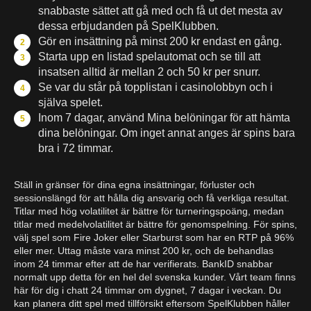
snabbaste sättet att gå med och få ut det mesta av
dessa erbjudanden på SpelKlubben.
Gör en insättning på minst 200 kr endast en gång.
Starta upp en listad spelautomat och se till att
insatsen alltid är mellan 2 och 50 kr per snurr.
Se var du står på topplistan i casinolobbyn och i
själva spelet.
Inom 7 dagar, använd Mina belöningar för att hämta
dina belöningar. Om inget annat anges är spins bara
bra i 72 timmar.
Ställ in gränser för dina egna insättningar, förluster och
sessionslängd för att hålla dig ansvarig och få verkliga resultat.
Titlar med hög volatilitet är bättre för turneringspoäng, medan
titlar med medelvolatilitet är bättre för genomspelning. För spins,
välj spel som Fire Joker eller Starburst som har en RTP på 96%
eller mer. Uttag måste vara minst 200 kr, och de behandlas
inom 24 timmar efter att de har verifierats. BankID snabbar
normalt upp detta för en hel del svenska kunder. Vårt team finns
här för dig i chatt 24 timmar om dygnet, 7 dagar i veckan. Du
kan planera ditt spel med tillförsikt eftersom SpelKlubben håller