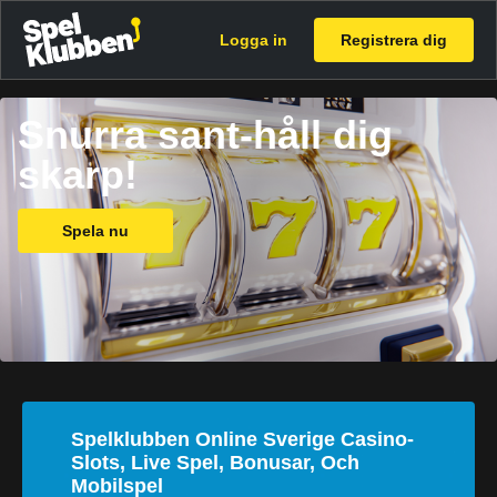
Logga in
Registrera dig
Snurra sant-håll dig
skarp!
Spela nu
Spelklubben Online Sverige Casino-
Slots, Live Spel, Bonusar, Och
Mobilspel