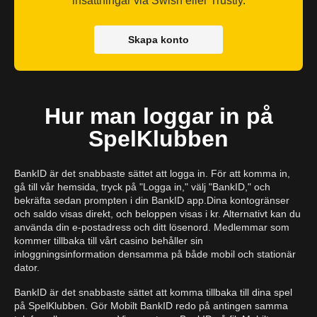
insättningar via Swish eller Trustly.
Skapa konto
Hur man loggar in på
SpelKlubben
BankID är det snabbaste sättet att logga in. För att komma in,
gå till vår hemsida, tryck på "Logga in," välj "BankID," och
bekräfta sedan prompten i din BankID app.Dina kontogränser
och saldo visas direkt, och beloppen visas i kr. Alternativt kan du
använda din e-postadress och ditt lösenord. Medlemmar som
kommer tillbaka till vårt casino behåller sin
inloggningsinformation densamma på både mobil och stationär
dator.
BankID är det snabbaste sättet att komma tillbaka till dina spel
på SpelKlubben. Gör Mobilt BankID redo på antingen samma