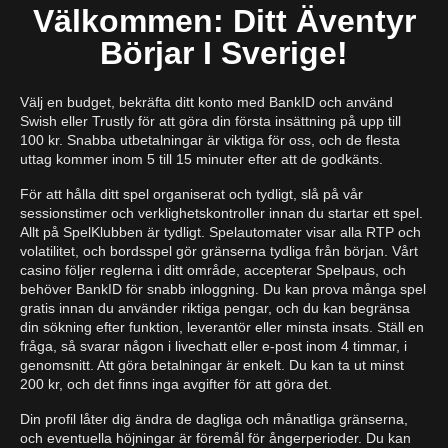
Välkommen: Ditt Äventyr
Börjar I Sverige!
Välj en budget, bekräfta ditt konto med BankID och använd
Swish eller Trustly för att göra din första insättning på upp till
100 kr. Snabba utbetalningar är viktiga för oss, och de flesta
uttag kommer inom 5 till 15 minuter efter att de godkänts.
För att hålla ditt spel organiserat och tydligt, slå på vår
sessionstimer och verklighetskontroller innan du startar ett spel.
Allt på SpelKlubben är tydligt. Spelautomater visar alla RTP och
volatilitet, och bordsspel gör gränserna tydliga från början. Vårt
casino följer reglerna i ditt område, accepterar Spelpaus, och
behöver BankID för snabb inloggning. Du kan prova många spel
gratis innan du använder riktiga pengar, och du kan begränsa
din sökning efter funktion, leverantör eller minsta insats. Ställ en
fråga, så svarar någon i livechatt eller e-post inom 4 timmar, i
genomsnitt. Att göra betalningar är enkelt. Du kan ta ut minst
200 kr, och det finns inga avgifter för att göra det.
Din profil låter dig ändra de dagliga och månatliga gränserna,
och eventuella höjningar är föremål för ångerperioder. Du kan