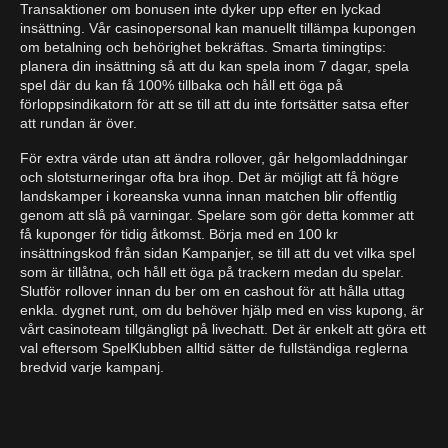
Transaktioner om bonusen inte dyker upp efter en lyckad
insättning. Vår casinopersonal kan manuellt tillämpa kupongen
om betalning och behörighet bekräftas. Smarta timingtips:
planera din insättning så att du kan spela inom 7 dagar, spela
spel där du kan få 100% tillbaka och håll ett öga på
förloppsindikatorn för att se till att du inte fortsätter satsa efter
att rundan är över.
För extra värde utan att ändra rollover, går helgomladdningar
och slotsturneringar ofta bra ihop. Det är möjligt att få högre
landskamper i koreanska vunna innan matchen blir offentlig
genom att slå på varningar. Spelare som gör detta kommer att
få kuponger för tidig åtkomst. Börja med en 100 kr
insättningskod från sidan Kampanjer, se till att du vet vilka spel
som är tillåtna, och håll ett öga på trackern medan du spelar.
Slutför rollover innan du ber om en cashout för att hålla uttag
enkla. dygnet runt, om du behöver hjälp med en viss kupong, är
vårt casinoteam tillgängligt på livechatt. Det är enkelt att göra ett
val eftersom SpelKlubben alltid sätter de fullständiga reglerna
bredvid varje kampanj.