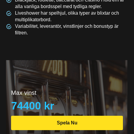
alla vanliga bordsspel med tydliga regler.
Liveshower har spelhjul, olika typer av blixtar och
multiplikatorbord.
Variabilitet, leverantör, vinstlinjer och bonustyp är
filtren.
Max vinst
74400 kr
Spela Nu