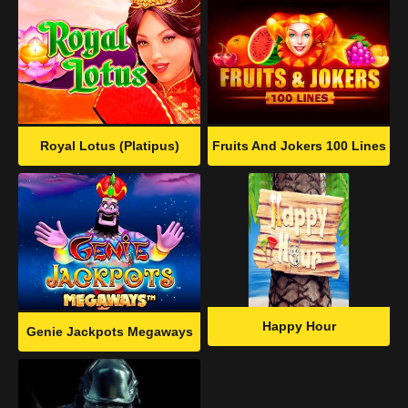
Royal Lotus (Platipus)
Fruits And Jokers 100 Lines
Majestic Megaways
Genie Jackpots Megaways